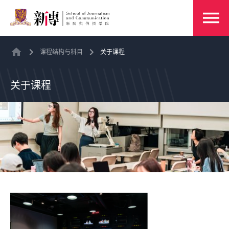
课程结构与科目
关于课程
关于课程