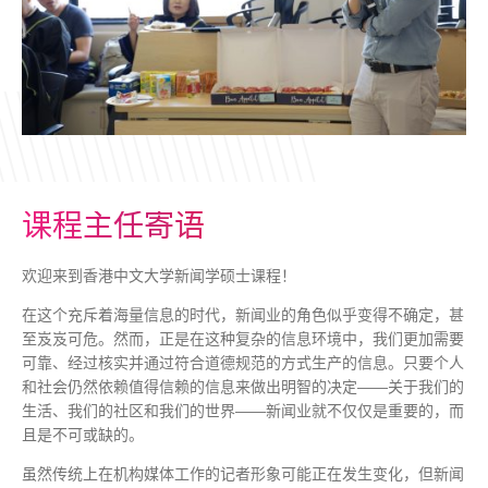
课程主任寄语
欢迎来到香港中文大学新闻学硕士课程！
在这个充斥着海量信息的时代，新闻业的角色似乎变得不确定，甚
至岌岌可危。然而，正是在这种复杂的信息环境中，我们更加需要
可靠、经过核实并通过符合道德规范的方式生产的信息。只要个人
和社会仍然依赖值得信赖的信息来做出明智的决定——关于我们的
生活、我们的社区和我们的世界——新闻业就不仅仅是重要的，而
且是不可或缺的。
虽然传统上在机构媒体工作的记者形象可能正在发生变化，但新闻