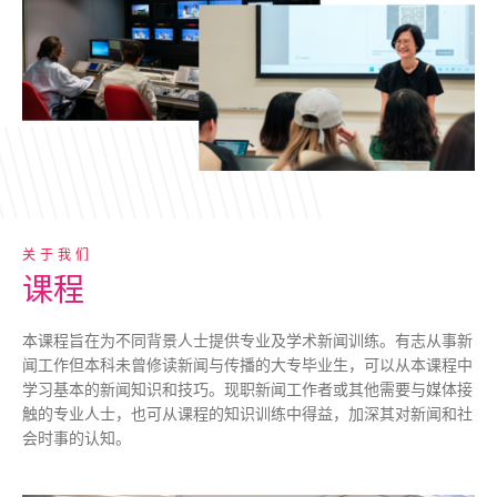
关于我们
课程
本课程旨在为不同背景人士提供专业及学术新闻训练。有志从事新
闻工作但本科未曾修读新闻与传播的大专毕业生，可以从本课程中
学习基本的新闻知识和技巧。现职新闻工作者或其他需要与媒体接
触的专业人士，也可从课程的知识训练中得益，加深其对新闻和社
会时事的认知。